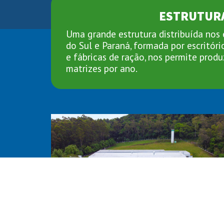
ESTRUTUR
Uma grande estrutura distribuída nos
do Sul e Paraná, formada por escritório
e fábricas de ração, nos permite produ
matrizes por ano.
INCUBATÓRIO